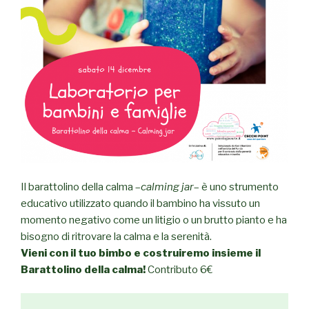
Il barattolino della calma –
calming jar
– è uno strumento
educativo utilizzato quando il bambino ha vissuto un
momento negativo come un litigio o un brutto pianto e ha
bisogno di ritrovare la calma e la serenità.
Vieni con il tuo bimbo e costruiremo insieme il
Barattolino della calma!
Contributo 6
€