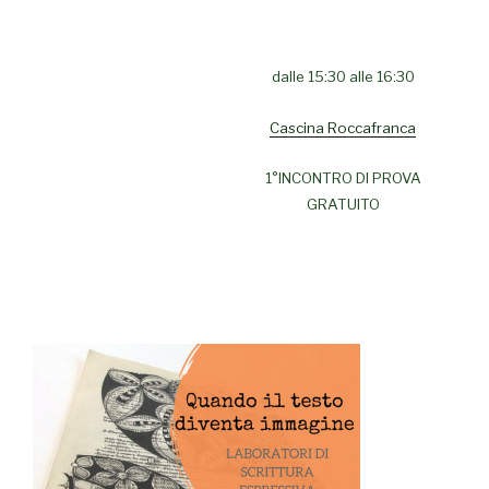
dalle 15:30 alle 16:30
Cascina Roccafranca
1°INCONTRO DI PROVA
GRATUITO