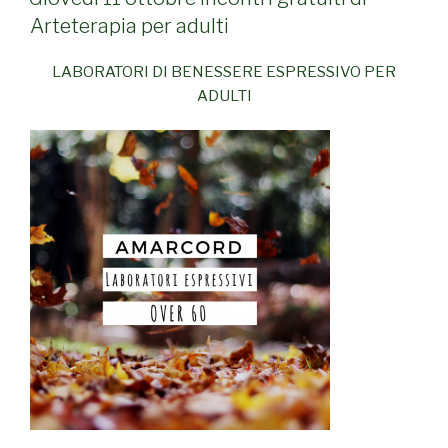
Arteterapia per adulti
LABORATORI DI BENESSERE ESPRESSIVO PER
ADULTI