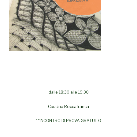
dalle 18:30 alle 19:30
Cascina Roccafranca
1°INCONTRO DI PROVA GRATUITO