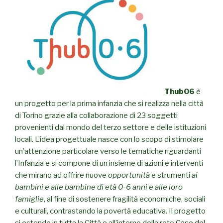
Thub06
è
un progetto per la prima infanzia che si realizza nella città
di Torino grazie alla collaborazione di 23 soggetti
provenienti dal mondo del terzo settore e delle istituzioni
locali. L’idea progettuale nasce con lo scopo di stimolare
un’attenzione particolare verso le tematiche riguardanti
l’Infanzia e si compone di un insieme di azioni e interventi
che mirano ad offrire nuove
opportunità
e strumenti
ai
bambini e alle bambine di età 0-6 anni e alle loro
famiglie
, al fine di sostenere fragilità economiche, sociali
e culturali, contrastando la povertà educativa. Il progetto